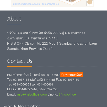
About
บริษัท เอ็น เอส บี ออฟฟิศ จำกัด 222 หมู่ 4 ต.สวนหลวง
อ.กระทุ่มแบน จ.สมุทรสาคร 74110
N S B OFFICE co., ltd. 222 Moo 4 Suanluang Krathumbaen
Samutsakhon Province 74110
Contact Us
เวลาทำการ จันทร์ - เสาร์ 08:30 - 17:30
ปิดทุกวันอาทิตย์
Tel: 02-4087165 (อัตโนมัติ 5 คู่สาย) Fax: 02-4087169
Tel: 034-406665 Fax: 034-406661
Mobile: 084-673-7744, 084-673-7755
nsb@nsboffice.com
@nsboffice
Email:
Line Id:
Free E-Newsletter