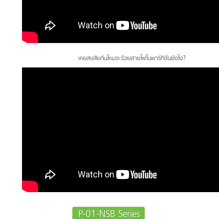
เคยสงสัยกันไหมจะร้อยสายไฟในพาร์ทิชั่นยังไง?
P-01-NSB Series