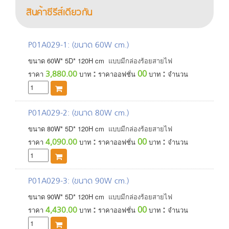
สินค้าซีรีส์เดียวกัน
P01A029-1
: (ขนาด 60W cm.)
ขนาด
60
W*
5
D*
120
H
cm
แบบมีกล่องร้อยสายไฟ
:
:
00
3,880.00
ราคา
บาท
ราคาออฟชั่น
บาท
จำนวน
P01A029-2
: (ขนาด 80W cm.)
ขนาด
80
W*
5
D*
120
H
cm
แบบมีกล่องร้อยสายไฟ
:
:
00
4,090.00
ราคา
บาท
ราคาออฟชั่น
บาท
จำนวน
P01A029-3
: (ขนาด 90W cm.)
ขนาด
90
W*
5
D*
120
H
cm
แบบมีกล่องร้อยสายไฟ
:
:
00
4,430.00
ราคา
บาท
ราคาออฟชั่น
บาท
จำนวน