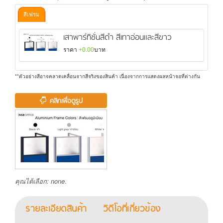
สีเฟรม
เสาพาร์ทิชั่นสีดำ สีเทาอ่อนและสีขาว
ราคา
+0.00
บาท
**ตัวอย่างสีอาจคลาดเคลื่อนจากสีจริงของสินค้า เนื่องจากการแสดงผลหน้าจอที่ต่างกัน
คลิกเพื่อดูรูป
คุณได้เลือก:
none
.
รายละเอียดสินค้า
วิดีโอที่เกี่ยวข้อง