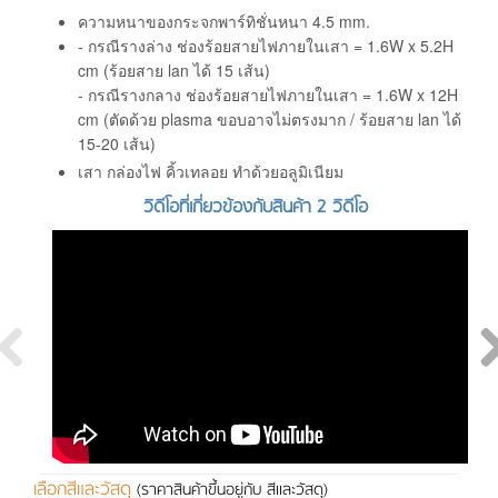
ความหนาของกระจกพาร์ทิชั่นหนา 4.5 mm.
- กรณีรางล่าง ช่องร้อยสายไฟภายในเสา = 1.6W x 5.2H
cm (ร้อยสาย lan ได้ 15 เส้น)
- กรณีรางกลาง ช่องร้อยสายไฟภายในเสา = 1.6W x 12H
cm (ตัดด้วย plasma ขอบอาจไม่ตรงมาก / ร้อยสาย lan ได้
15-20 เส้น)
เสา กล่องไฟ คิ้วเทลอย ทำด้วยอลูมิเนียม
วิดีโอที่เกี่ยวข้องกับสินค้า 2 วิดีโอ
เลือกสีและวัสดุ
(ราคาสินค้าขึ้นอยู่กับ สีและวัสดุ)