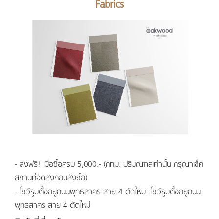
Fabrics
- ส่งฟรี! เมื่อซื้อครบ 5,000.- (กทม. ปริมณฑลเท่านั้น กรุณาเช็ค
สถานที่จัดส่งก่อนสั่งซื้อ)
- โชว์รูมตั้งอยู่ถนนพุทธสาคร สาย 4 ตัดใหม่ โชว์รูมตั้งอยู่ถนน
พุทธสาคร สาย 4 ตัดใหม่