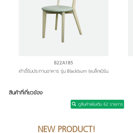
B22A185
เก้าอี้รับประทานอาหาร รุ่น Blackburn (แบล็กเบิร์น
สินค้าที่เกี่ยวข้อง
ดูสินค้าเพิ่มเติม 62 รายการ
NEW PRODUCT!