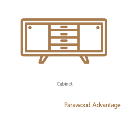
Cabinet
Parawood Advantage