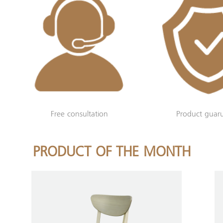
Free consultation
Product guar
PRODUCT OF THE MONTH