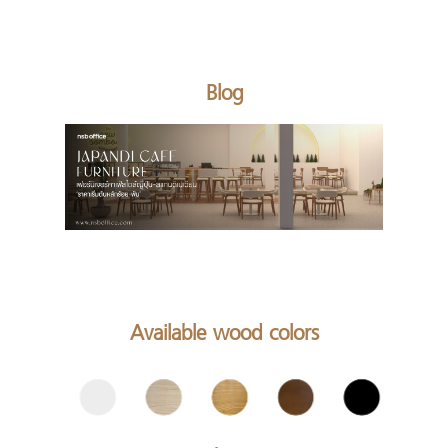
Blog
Available wood colors