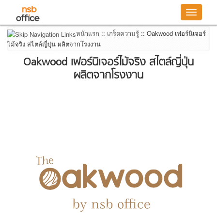
Toggle
navigatio
หน้าแรก
::
เกร็ดความรู้
::
Oakwood เฟอร์นิเจอร์
ไม้จริง สไตล์ญี่ปุ่น ผลิตจากโรงงาน
Oakwood เฟอร์นิเจอร์ไม้จริง สไตล์ญี่ปุ่น
ผลิตจากโรงงาน