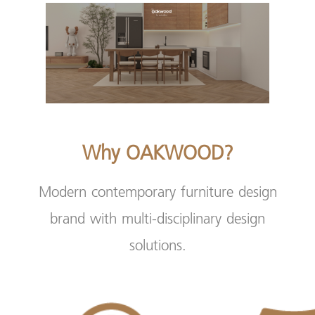
Why OAKWOOD?
Modern contemporary furniture design
brand with multi-disciplinary design
solutions.