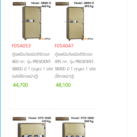
F05A053
F05A047
ตู้เซฟนิรภัยชนิดดิจิตอล
ตู้เซฟนิรภัยชนิดดิจิตอล
460 กก. รุ่น PRESIDENT-
495 กก. รุ่น PRESIDENT-
SB80D มี 1 กุญแจ 1 รหัส
SB90D มี 1 กุญแจ 1 รหัส
(รหัสใช้กดหน้าตู้)
(ใช้กดหน้าตู้)
44,700
48,100