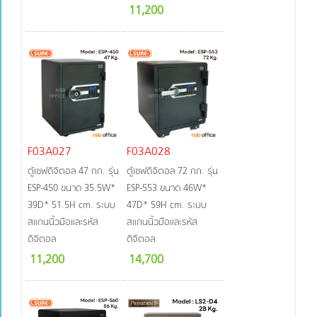
11,200
F03A027
F03A028
ตู้เซฟดิจิตอล 47 กก. รุ่น
ตู้เซฟดิจิตอล 72 กก. รุ่น
ESP-450 ขนาด 35.5W*
ESP-553 ขนาด 46W*
39D* 51.5H cm. ระบบ
47D* 59H cm. ระบบ
สแกนนิ้วมือและรหัส
สแกนนิ้วมือและรหัส
ดิจิตอล
ดิจิตอล
11,200
14,700