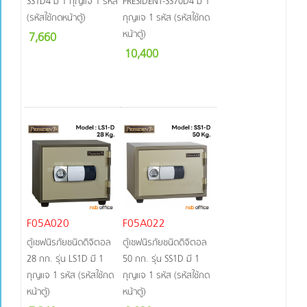
SS1D4 มี 1 กุญแจ 1 รหัส
PRESIDENT-SS70D4 มี 1
(รหัสใช้กดหน้าตู้)
กุญแจ 1 รหัส (รหัสใช้กด
หน้าตู้)
7,660
10,400
F05A020
F05A022
ตู้เซฟนิรภัยชนิดดิจิตอล
ตู้เซฟนิรภัยชนิดดิจิตอล
28 กก. รุ่น LS1D มี 1
50 กก. รุ่น SS1D มี 1
กุญแจ 1 รหัส (รหัสใช้กด
กุญแจ 1 รหัส (รหัสใช้กด
หน้าตู้)
หน้าตู้)