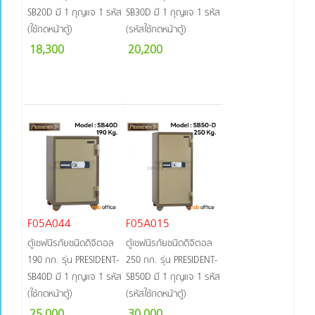
SB20D มี 1 กุญแจ 1 รหัส
SB30D มี 1 กุญแจ 1 รหัส
(ใช้กดหน้าตู้)
(รหัสใช้กดหน้าตู้)
18,300
20,200
F05A044
F05A015
ตู้เซฟนิรภัยชนิดดิจิตอล
ตู้เซฟนิรภัยชนิดดิจิตอล
190 กก. รุ่น PRESIDENT-
250 กก. รุ่น PRESIDENT-
SB40D มี 1 กุญแจ 1 รหัส
SB50D มี 1 กุญแจ 1 รหัส
(ใช้กดหน้าตู้)
(รหัสใช้กดหน้าตู้)
25,000
30,000