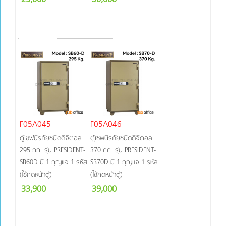
F05A045
F05A046
ตู้เซฟนิรภัยชนิดดิจิตอล
ตู้เซฟนิรภัยชนิดดิจิตอล
295 กก. รุ่น PRESIDENT-
370 กก. รุ่น PRESIDENT-
SB60D มี 1 กุญแจ 1 รหัส
SB70D มี 1 กุญแจ 1 รหัส
(ใช้กดหน้าตู้)
(ใช้กดหน้าตู้)
33,900
39,000