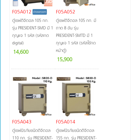
F05A012
F05A052
showroom
ตู้เซฟดิจิตอล 105 กก.
ตู้เซฟดิจิตอล 105 กก. มี
รุ่น PRESIDENT-SMD มี 1
ถาด 8 อัน รุ่น
กุญแจ 1 รหัส (รหัสกด
PRESIDENT-SMTD มี 1
digital)
กุญแจ 1 รหัส (รหัสใช้กด
หน้าตู้)
14,600
15,900
F05A043
F05A014
ตู้เซฟนิรภัยชนิดดิจิตอล
ตู้เซฟนิรภัยชนิดดิจิตอล
110 กก. รุ่น PRESIDENT-
155 กก. รุ่น PRESIDENT-