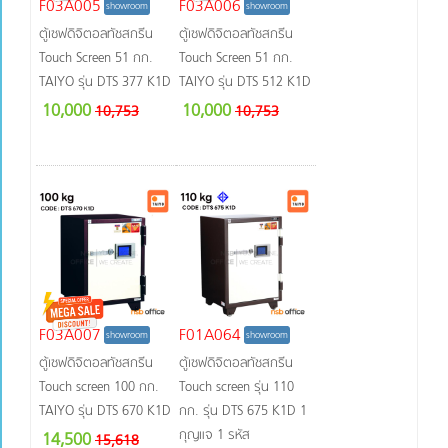
F03A005
F03A006
showroom
showroom
ตู้เซฟดิจิตอลทัชสกรีน
ตู้เซฟดิจิตอลทัชสกรีน
Touch Screen 51 กก.
Touch Screen 51 กก.
TAIYO รุ่น DTS 377 K1D
TAIYO รุ่น DTS 512 K1D
10,000
10,000
10,753
10,753
F03A007
F01A064
showroom
showroom
ตู้เซฟดิจิตอลทัชสกรีน
ตู้เซฟดิจิตอลทัชสกรีน
Touch screen 100 กก.
Touch screen รุ่น 110
TAIYO รุ่น DTS 670 K1D
กก. รุ่น DTS 675 K1D 1
กุญแจ 1 รหัส
14,500
15,618