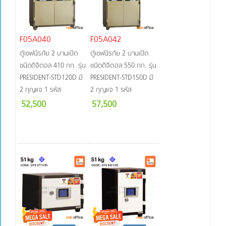
F05A040
F05A042
ตู้เซฟนิรภัย 2 บานเปิด
ตู้เซฟนิรภัย 2 บานเปิด
ชนิดดิจิตอล 410 กก. รุ่น
ชนิดดิจิตอล 550 กก. รุ่น
PRESIDENT-STD120D มี
PRESIDENT-STD150D มี
2 กุญแจ 1 รหัส
2 กุญแจ 1 รหัส
52,500
57,500