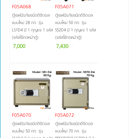
F05A068
F05A071
ตู้เซฟนิรภัยชนิดดิจิตอล
ตู้เซฟนิรภัยชนิดดิจิตอล
แบบใหม่ 28 กก. รุ่น
แบบใหม่ 50 กก. รุ่น
LS1D4 มี 1 กุญแจ 1 รหัส
SS2D4 มี 1 กุญแจ 1 รหัส
(รหัสใช้กดหน้าตู้)
(รหัสใช้กดหน้าตู้)
7,000
7,430
F05A070
F05A072
ตู้เซฟนิรภัยชนิดดิจิตอล
ตู้เซฟนิรภัยชนิดดิจิตอล
แบบใหม่ 50 กก. รุ่น
แบบใหม่ 70 กก. รุ่น