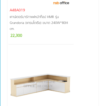
A48A019
เคาน์เตอร์บาร์กาแฟหน้าท็อป HMR รุ่น
Grandoria (แกรนโดเรีย) ขนาด 240W*80H
cm.
22,300