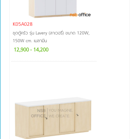
K05A028
ชุดตู้ครัว รุ่น Lavery (ลาเวอรี่) ขนาด 120W,
150W cm. เมลามีน
12,900
- 14,200