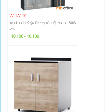
A11A110
เคาน์เตอร์บาร์ รุ่น Dobby (ด็อบบี้) ขนาด 150W
cm.
10,100
- 10,100