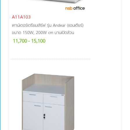
A11A103
เคาน์เตอร์เตรียมเสิร์ฟ รุ่น Andear (แอนเดียร์)
ขนาด 150W, 200W cm บานเปิดล้วน
11,700
- 15,100