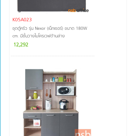
K05A023
ชุดตู้ครัว รุ่น Nexor (เน็กเซอร์) ขนาด 180W
cm. มีชั้นวางไมโครเวฟด้านล่าง
12,292