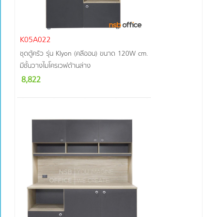
K05A022
ชุดตู้ครัว รุ่น Klyon (คลีออน) ขนาด 120W cm.
มีชั้นวางไมโครเวฟด้านล่าง
8,822