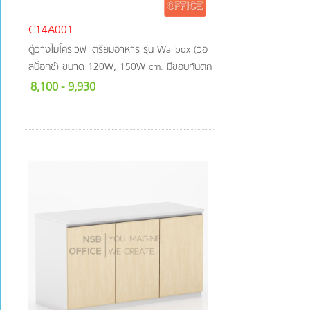
C14A001
ตู้วางไมโครเวฟ เตรียมอาหาร รุ่น Wallbox (วอ
ลบ็อกซ์) ขนาด 120W, 150W cm. มีขอบกันตก
8,100
- 9,930