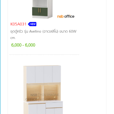
K05A031
ชุดตู้ครัว รุ่น Avellino (อาเวลลิโน่) ขนาด 60W
cm.
6,000
- 6,000