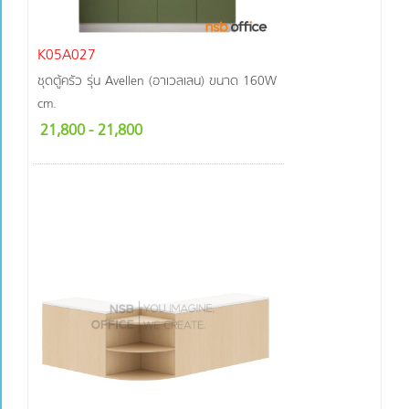
K05A027
ชุดตู้ครัว รุ่น Avellen (อาเวลเลน) ขนาด 160W
cm.
21,800
- 21,800