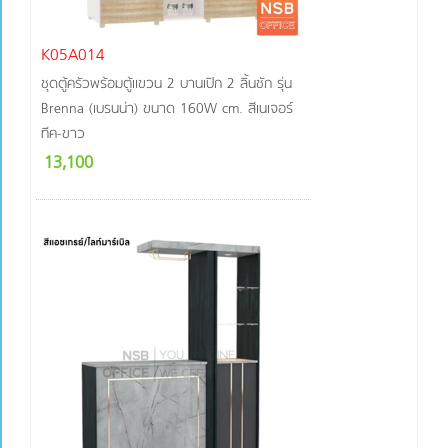
K05A014
ชุดตู้ครัวพร้อมตู้แขวน 2 บานเปิก 2 ลิ้นชัก รุ่น
Brenna (เบรนน่า) ขนาด 160W cm. สีเนเจอร์
ทีค-ขาว
13,100