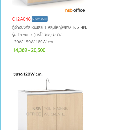
C12A048
showroom
ตู้อ่างซิงค์สแตนเลส 1 หลุมใหญ่พิเศษ Top HPL
รุ่น Trevonix (เทรโวนิกซ์) ขนาด
120W,150W,180W cm.
14,369
- 20,500