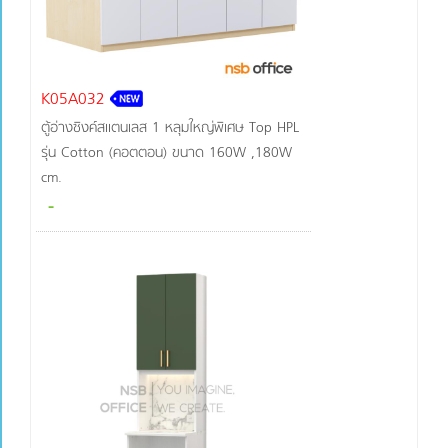
K05A032
ตู้อ่างซิงค์สแตนเลส 1 หลุมใหญ่พิเศษ Top HPL
รุ่น Cotton (คอตตอน) ขนาด 160W ,180W
cm.
-