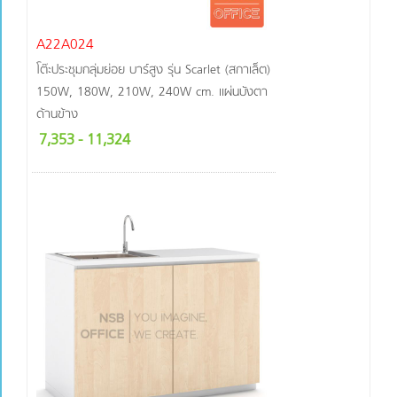
A22A024
โต๊ะประชุมกลุ่มย่อย บาร์สูง รุ่น Scarlet (สกาเล็ต)
150W, 180W, 210W, 240W cm. แผ่นบังตา
ด้านข้าง
7,353
- 11,324