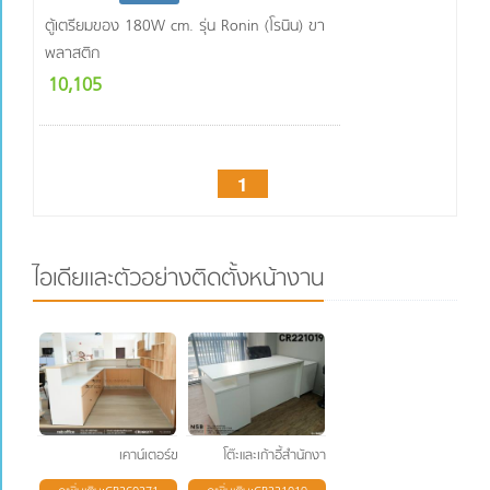
ตู้เตรียมของ 180W cm. รุ่น Ronin (โรนิน) ขา
พลาสติก
10,105
1
ไอเดียและตัวอย่างติดตั้งหน้างาน
เคาน์เตอร์ขายกาแฟ
โต๊ะและเก้าอี้สำนักงาน พร้อมตู้เอกสาร