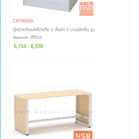
C01A029
ตู้ครัวเตรียมเครื่องดื่ม 2 ลิ้นชัก 2 บานเปิดทึบ รุ่น
Heacock (ฮีค็อก)
6,154
- 8,308