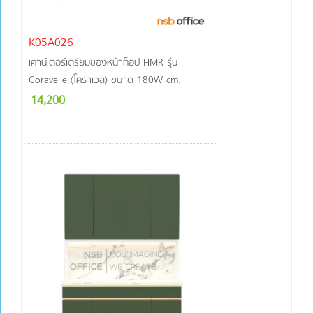
K05A026
เคาน์เตอร์เตรียมของหน้าท็อป HMR รุ่น
Coravelle (โคราเวล) ขนาด 180W cm.
14,200