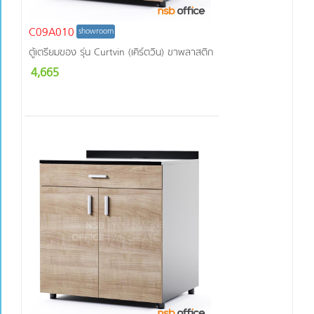
C09A010
showroom
ตู้เตรียมของ รุ่น Curtvin (เคิร์ตวิน) ขาพลาสติก
4,665