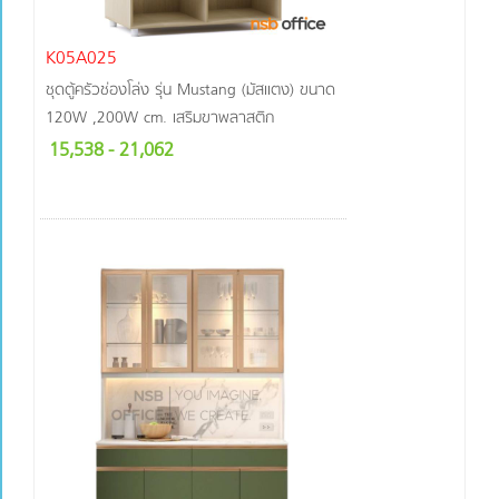
K05A025
ชุดตู้ครัวช่องโล่ง รุ่น Mustang (มัสแตง) ขนาด
120W ,200W cm. เสริมขาพลาสติก
15,538
- 21,062