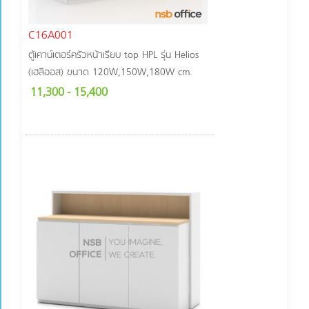
C16A001
ตู้เคาน์เตอร์ครัวหน้าเรียบ top HPL รุ่น Helios
(เฮลิออส) ขนาด 120W,150W,180W cm.
11,300
- 15,400