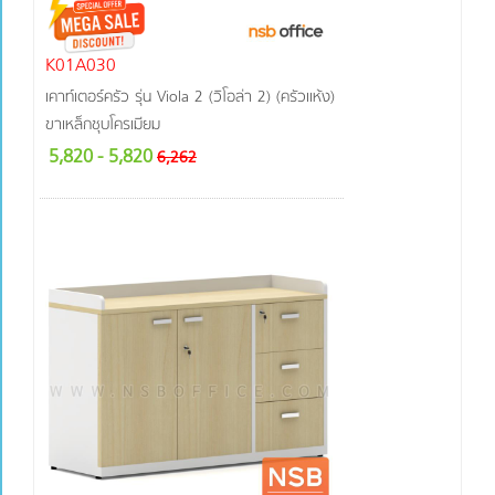
K01A030
เคาท์เตอร์ครัว รุ่น Viola 2 (วิโอล่า 2) (ครัวแห้ง)
ขาเหล็กชุบโครเมียม
5,820
- 5,820
6,262