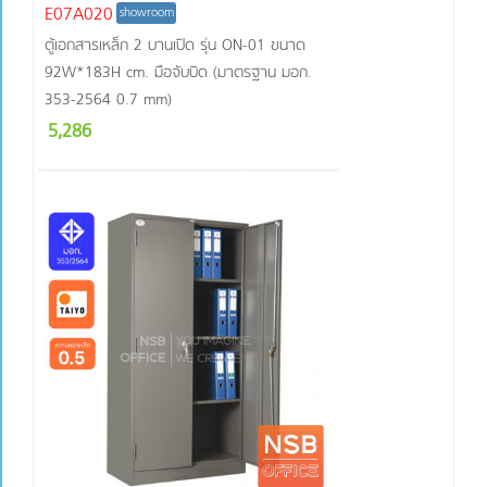
E07A020
showroom
ตู้เอกสารเหล็ก 2 บานเปิด รุ่น ON-01 ขนาด
92W*183H cm. มือจับบิด (มาตรฐาน มอก.
353-2564 0.7 mm)
5,286