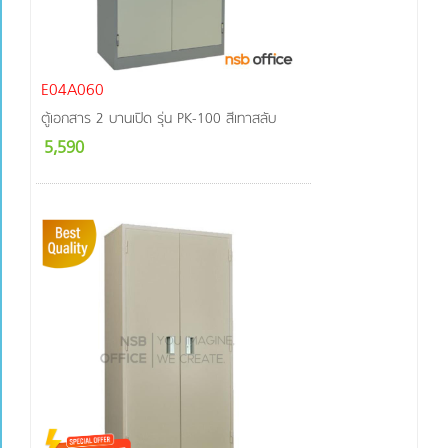
E04A060
ตู้เอกสาร 2 บานเปิด รุ่น PK-100 สีเทาสลับ
5,590