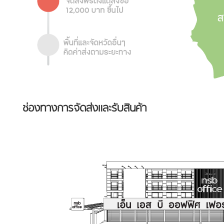
ช่องทางการจัดส่งและรับสินค้า