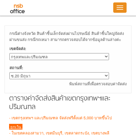
Toggle
navigatio
กรณีต่างจังหวัด สินค้าชิ้นเล็กจัดส่งผ่านไปรษณีย์ สินค้าชิ้นใหญ่จัดส่ง
ผ่านขนส่ง กรณีรถเหมา สามารถตรวจสอบได้จากข้อมูลด้านล่างค่ะ
เขตจัดส่ง:
สถานที่:
พิมพ์สถานที่เพื่อตรวจสอบค่าจัดส่ง
ตารางค่าจัดส่งสินค้าเขตกรุงเทพฯและ
ปริมณฑล
- เขตกรุงเทพฯ และปริมณฑล จัดส่งฟรีตั้งแต่ 5,000 บาทขึ้นไป
ยกเว้น
- ในเขตคลองสามวา, เขตมีนบุรี, เขตลาดกระบัง, เขตบางพลี