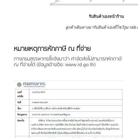
รับสินค้าเองหน้าร้าน
ลูกค้าเดินทางมารับสินค้าเองที่โชว์รูม nsb 
หมายเหตุการหักภาษี ณ ที่จ่าย
ทางกรมสรรพากรชี้แจ้งมาว่า ค่าจัดส่งไม่สามารถหักภาษี
ณ ที่จ่ายได้ (ข้อมูลอ้างอิง: www.rd.go.th)