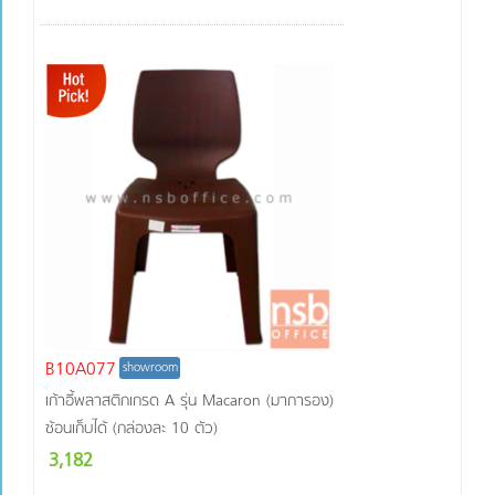
B10A077
showroom
เก้าอี้พลาสติกเกรด A รุ่น Macaron (มาการอง)
ซ้อนเก็บได้ (กล่องละ 10 ตัว)
3,182