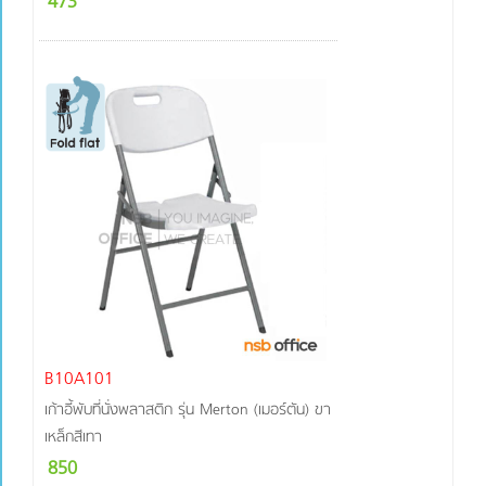
473
B10A101
เก้าอี้พับที่นั่งพลาสติก รุ่น Merton (เมอร์ตัน) ขา
เหล็กสีเทา
850