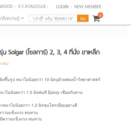
KWOOD
E-CATALOGUE
LOGIN
NEW MEMBER
0
เกร็ดความรู้
ุ่น Solgar (โซลการ์) 2, 3, 4 ที่นั่ง ขาเหล็ก
าเพิ่ม)
โค้งขึ้นรูป หนาไม่น้อยกว่า 10 มิลบุด้วยฟองน้ำวิทยาศาสตร์
หนาไม่น้อยกว่า 1.5 มิลพ่นสี Epoxy เชื่อมกับคาน
วหนาไม่น้อยกว่า 1.2 มิลชุบโครเมี่ยมอย่างดี
 มีความแข็งแรง ทนทาน
รูป มีความแข็งแรง ทนทาน