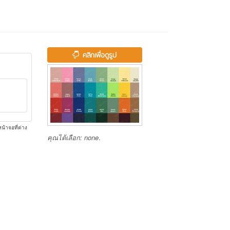
คลิกเพื่อดูรูป
น้าจอที่ต่าง
คุณได้เลือก:
none
.