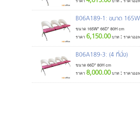
4,615.00
:
ราคา
บาท
ราคาออฟ
B06A189-1
: ขนาด 165W cm
ขนาด
165
W*
66
D*
80
H
cm
6,150.00
:
ราคา
บาท
ราคาออฟ
B06A189-3
: (4 ที่นั่ง)
ขนาด
66
D*
80
H
cm
8,000.00
:
ราคา
บาท
ราคาออฟ