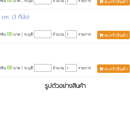
:
00
ชั่น
บาท
ระบุสี
จำนวน
รายการ
ตะกร้าสินค้า
. (3 ที่นั่ง)
:
00
ชั่น
บาท
ระบุสี
จำนวน
รายการ
ตะกร้าสินค้า
:
00
ชั่น
บาท
ระบุสี
จำนวน
รายการ
ตะกร้าสินค้า
รูปตัวอย่างสินค้า