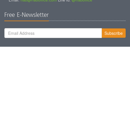
Free E-Newsletter