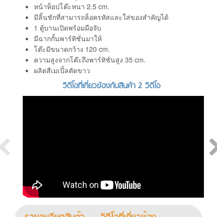
หน้าท็อปโต๊ะหนา 2.5 cm.
มีลิ้นชักที่สามารถล็อครหัสและใส่ของสำคัญได้
1 ตู้บานเปิดพร้อมมือจับ
มีฉากกั้นพาร์ทิชั่นมาให้
โต๊ะมีขนาดกว้าง 120 cm.
ความสูงจากโต๊ะถึงพาร์ทิชั่นสูง 35 cm.
ผลิตสีเมเปิ้ลตัดขาว
วิดีโอที่เกี่ยวข้องกับสินค้า 2 วิดีโอ