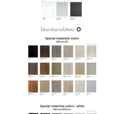
ไม้เมลามีนลายไม้พิเศษ