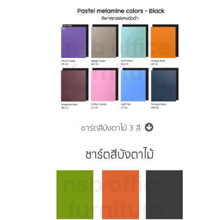
ชาร์ตสีบังตาไม้ 3 สี