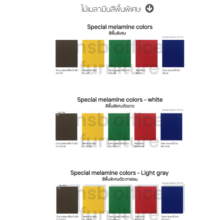
ไม้เมลามีนสีพื้นพิเศษ