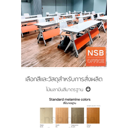
เลือกสีและวัสดุสำหรับการสั่งผลิต
ไม้เมลามีนสีมาตรฐาน