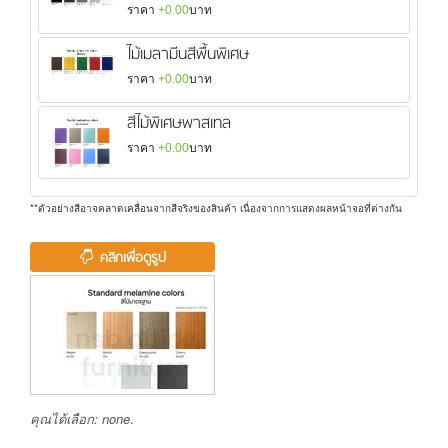
ราคา
+0.00
บาท
ไม้เมลามีนสีพื้นพิเศษ
ราคา
+0.00
บาท
สีไม้พิเศษพาสเทล
ราคา
+0.00
บาท
**ตัวอย่างสีอาจคลาดเคลื่อนจากสีจริงของสินค้า เนื่องจากการแสดงผลหน้าจอที่ต่างกัน
คลิกเพื่อดูรูป
คุณได้เลือก:
none
.