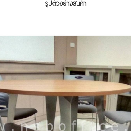
รูปตัวอย่างสินค้า