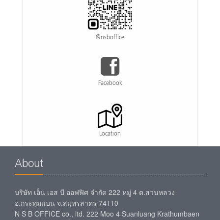
@nsboffice
Facebook
Location
About
บริษัท เอ็น เอส บี ออฟฟิศ จำกัด 222 หมู่ 4 ต.สวนหลวง
อ.กระทุ่มแบน จ.สมุทรสาคร 74110
N S B OFFICE co., ltd. 222 Moo 4 Suanluang Krathumbaen