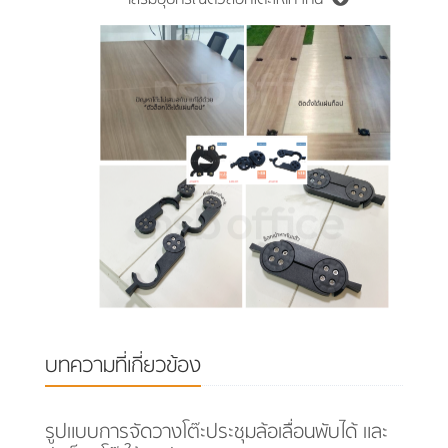
บทความที่เกี่ยวข้อง
รูปแบบการจัดวางโต๊ะประชุมล้อเลื่อนพับได้ และ