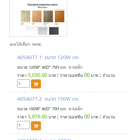
คุณได้เลือก:
none
.
A05A077-1
: ขนาด 120W cm.
ขนาด
120
W*
60
D*
75
H
cm
ขาเหล็ก
:
:
00
5,030.00
ราคา
บาท
ราคาออฟชั่น
บาท
จำนวน
A05A077-2
: ขนาด 150W cm.
ขนาด
150
W*
60
D*
75
H
cm
ขาเหล็ก
:
:
00
5,970.00
ราคา
บาท
ราคาออฟชั่น
บาท
จำนวน