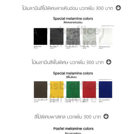
ไม้เมลามีนสีไม้พิเศษลายหินอ่อน
บวกเพิ่ม 300 บาท
ไม้เมลามีนสีพื้นพิเศษ
บวกเพิ่ม 300 บาท
สีไม้พิเศษพาสเทล
บวกเพิ่ม 300 บาท