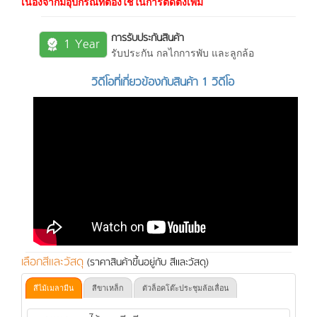
เนื่องจากมีอุปกรณ์ที่ต้องใช้ในการติดตั้งเพิ่ม
การรับประกันสินค้า
1 Year
รับประกัน กลไกการพับ และลูกล้อ
วิดีโอที่เกี่ยวข้องกับสินค้า 1 วิดีโอ
เลือกสีและวัสดุ
(ราคาสินค้าขึ้นอยู่กับ สีและวัสดุ)
สีไม้เมลามีน
สีขาเหล็ก
ตัวล็อคโต๊ะประชุมล้อเลื่อน