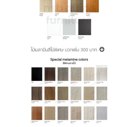
ไม้เมลามีนสีไม้พิเศษ
บวกเพิ่ม 300 บาท