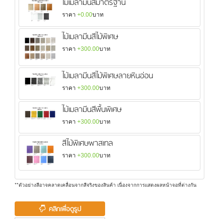
ไม้เมลามีนสีมาตรฐาน
ราคา
+0.00
บาท
ไม้เมลามีนสีไม้พิเศษ
ราคา
+300.00
บาท
ไม้เมลามีนสีไม้พิเศษลายหินอ่อน
ราคา
+300.00
บาท
ไม้เมลามีนสีพื้นพิเศษ
ราคา
+300.00
บาท
สีไม้พิเศษพาสเทล
ราคา
+300.00
บาท
**ตัวอย่างสีอาจคลาดเคลื่อนจากสีจริงของสินค้า เนื่องจากการแสดงผลหน้าจอที่ต่างกัน
คลิกเพื่อดูรูป