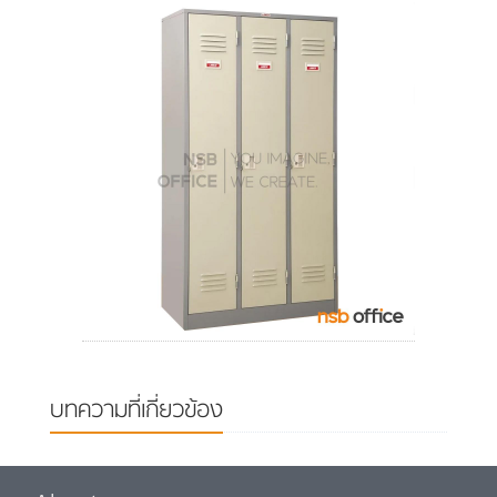
บทความที่เกี่ยวข้อง