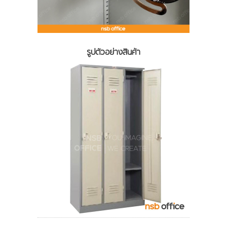
รูปตัวอย่างสินค้า