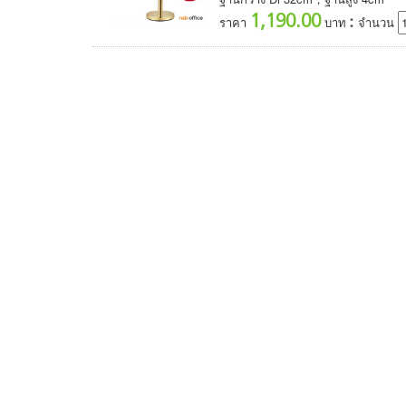
1,190.00
:
ราคา
บาท
จำนวน