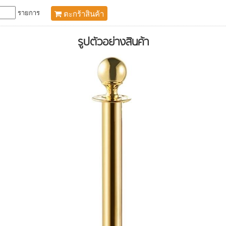
รายการ
ตะกร้าสินค้า
รูปตัวอย่างสินค้า