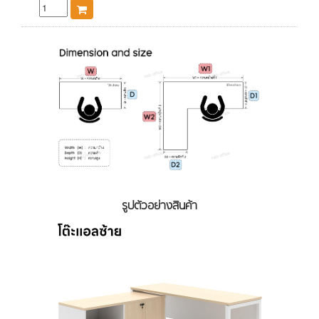
รูปตัวอย่างสินค้า