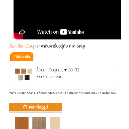
เลือกสีและวัสดุ
(ราคาสินค้าขึ้นอยู่กับ สีและวัสดุ)
สีไม้เมลามีน
ไม้เมลามีนรุ่นประหยัด 02
ราคา
+0.00
บาท
**ตัวอย่างสีอาจคลาดเคลื่อนจากสีจริงของสินค้า เนื่องจากการแสดงผลหน้าจอที่ต่างกัน
คลิกเพื่อดูรูป