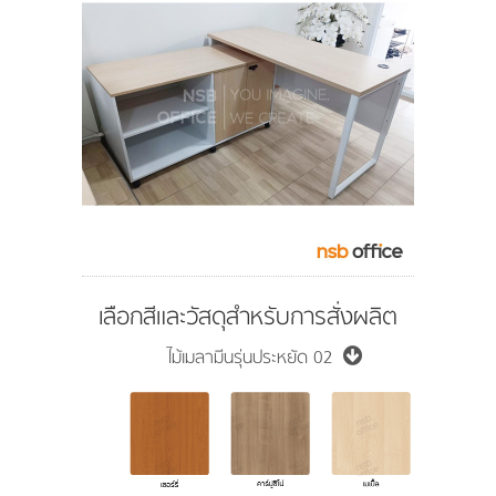
เลือกสีและวัสดุสำหรับการสั่งผลิต
ไม้เมลามีนรุ่นประหยัด 02