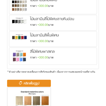
ไม้เมลามีนสีไม้พิเศษ
ราคา
+300.00
บาท
ไม้เมลามีนสีไม้พิเศษลายหินอ่อน
ราคา
+300.00
บาท
ไม้เมลามีนสีพื้นพิเศษ
ราคา
+300.00
บาท
สีไม้พิเศษพาสเทล
ราคา
+300.00
บาท
**ตัวอย่างสีอาจคลาดเคลื่อนจากสีจริงของสินค้า เนื่องจากการแสดงผลหน้าจอที่ต่างกัน
คลิกเพื่อดูรูป