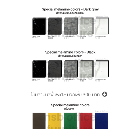
ไม้เมลามีนสีพื้นพิเศษ
บวกเพิ่ม 300 บาท