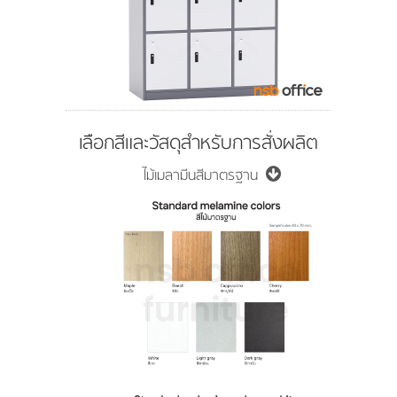
เลือกสีและวัสดุสำหรับการสั่งผลิต
ไม้เมลามีนสีมาตรฐาน