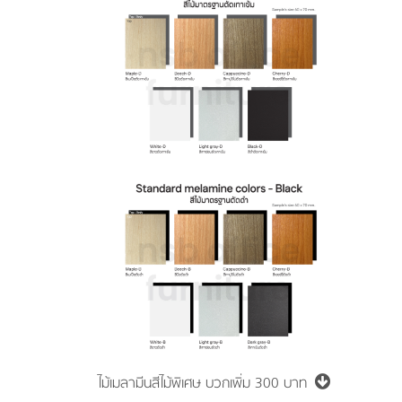
ไม้เมลามีนสีไม้พิเศษ
บวกเพิ่ม 300 บาท