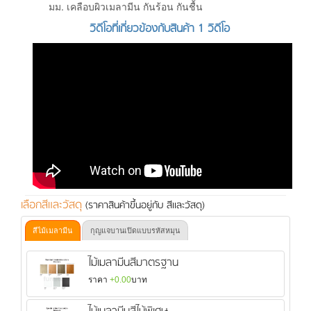
มม. เคลือบผิวเมลามีน กันร้อน กันชื้น
วิดีโอที่เกี่ยวข้องกับสินค้า 1 วิดีโอ
เลือกสีและวัสดุ
(ราคาสินค้าขึ้นอยู่กับ สีและวัสดุ)
สีไม้เมลามีน
กุญแจบานเปิดแบบรหัสหมุน
ไม้เมลามีนสีมาตรฐาน
ราคา
+0.00
บาท