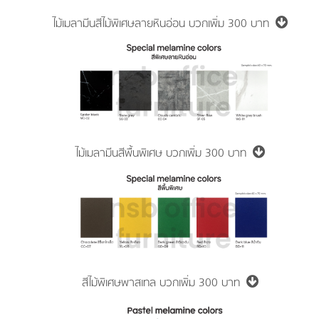
ไม้เมลามีนสีไม้พิเศษลายหินอ่อน
บวกเพิ่ม 300 บาท
ไม้เมลามีนสีพื้นพิเศษ
บวกเพิ่ม 300 บาท
สีไม้พิเศษพาสเทล
บวกเพิ่ม 300 บาท