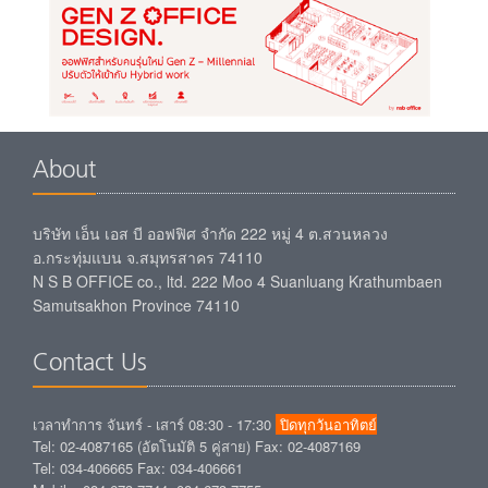
About
บริษัท เอ็น เอส บี ออฟฟิศ จำกัด 222 หมู่ 4 ต.สวนหลวง
อ.กระทุ่มแบน จ.สมุทรสาคร 74110
N S B OFFICE co., ltd. 222 Moo 4 Suanluang Krathumbaen
Samutsakhon Province 74110
Contact Us
เวลาทำการ จันทร์ - เสาร์ 08:30 - 17:30
ปิดทุกวันอาทิตย์
Tel: 02-4087165 (อัตโนมัติ 5 คู่สาย) Fax: 02-4087169
Tel: 034-406665 Fax: 034-406661