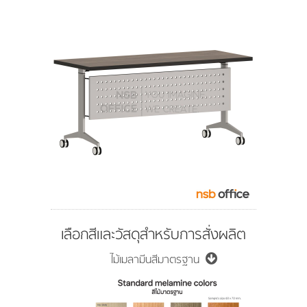
เลือกสีและวัสดุสำหรับการสั่งผลิต
ไม้เมลามีนสีมาตรฐาน