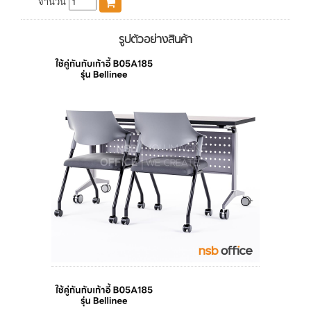
จำนวน
รูปตัวอย่างสินค้า