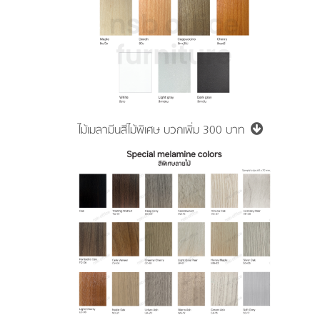
ไม้เมลามีนสีไม้พิเศษ
บวกเพิ่ม 300 บาท