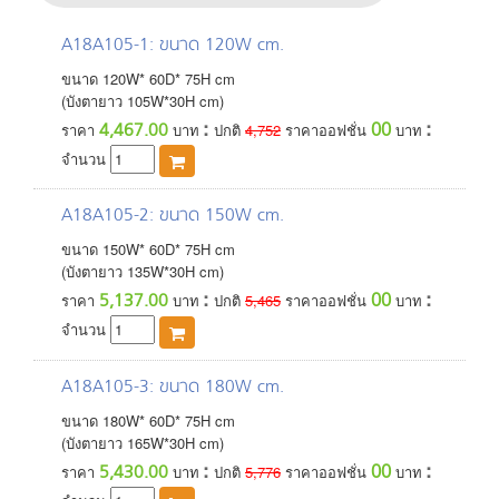
A18A105-1
: ขนาด 120W cm.
ขนาด
120
W*
60
D*
75
H
cm
(บังตายาว 105W*30H cm)
:
:
00
4,467.00
ราคา
บาท
ปกติ
4,752
ราคาออฟชั่น
บาท
จำนวน
A18A105-2
: ขนาด 150W cm.
ขนาด
150
W*
60
D*
75
H
cm
(บังตายาว 135W*30H cm)
:
:
00
5,137.00
ราคา
บาท
ปกติ
5,465
ราคาออฟชั่น
บาท
จำนวน
A18A105-3
: ขนาด 180W cm.
ขนาด
180
W*
60
D*
75
H
cm
(บังตายาว 165W*30H cm)
:
:
00
5,430.00
ราคา
บาท
ปกติ
5,776
ราคาออฟชั่น
บาท