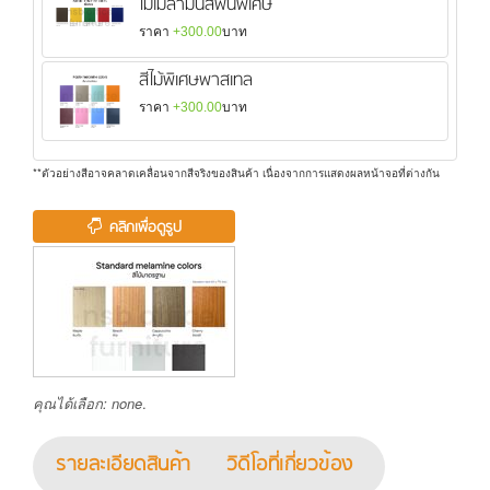
ไม้เมลามีนสีพื้นพิเศษ
ราคา
+300.00
บาท
สีไม้พิเศษพาสเทล
ราคา
+300.00
บาท
**ตัวอย่างสีอาจคลาดเคลื่อนจากสีจริงของสินค้า เนื่องจากการแสดงผลหน้าจอที่ต่างกัน
คลิกเพื่อดูรูป
คุณได้เลือก:
none
.
รายละเอียดสินค้า
วิดีโอที่เกี่ยวข้อง