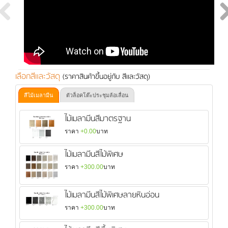
เลือกสีและวัสดุ
(ราคาสินค้าขึ้นอยู่กับ สีและวัสดุ)
สีไม้เมลามีน
ตัวล็อคโต๊ะประชุมล้อเลื่อน
ไม้เมลามีนสีมาตรฐาน
ราคา
+0.00
บาท
ไม้เมลามีนสีไม้พิเศษ
ราคา
+300.00
บาท
ไม้เมลามีนสีไม้พิเศษลายหินอ่อน
ราคา
+300.00
บาท