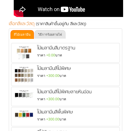
เลือกสีและวัสดุ
(ราคาสินค้าขึ้นอยู่กับ สีและวัสดุ)
สีไม้เมลามีน
วิธีการร้อยสายไฟ
ไม้เมลามีนสีมาตรฐาน
ราคา
+0.00
บาท
ไม้เมลามีนสีไม้พิเศษ
ราคา
+300.00
บาท
ไม้เมลามีนสีไม้พิเศษลายหินอ่อน
ราคา
+300.00
บาท
ไม้เมลามีนสีพื้นพิเศษ
ราคา
+300.00
บาท