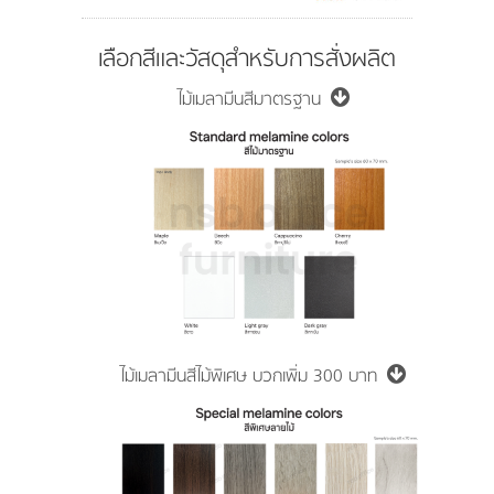
เลือกสีและวัสดุสำหรับการสั่งผลิต
ไม้เมลามีนสีมาตรฐาน
ไม้เมลามีนสีไม้พิเศษ
บวกเพิ่ม 300 บาท