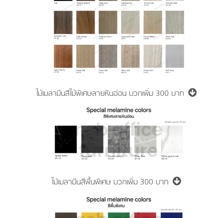
ไม้เมลามีนสีไม้พิเศษลายหินอ่อน
บวกเพิ่ม 300 บาท
ไม้เมลามีนสีพื้นพิเศษ
บวกเพิ่ม 300 บาท