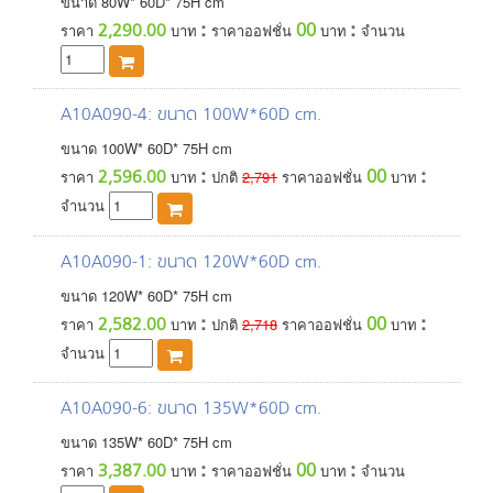
ขนาด
80
W*
60
D*
75
H
cm
:
:
00
2,290.00
ราคา
บาท
ราคาออฟชั่น
บาท
จำนวน
A10A090-4
: ขนาด 100W*60D cm.
ขนาด
100
W*
60
D*
75
H
cm
:
:
00
2,596.00
ราคา
บาท
ปกติ
2,791
ราคาออฟชั่น
บาท
จำนวน
A10A090-1
: ขนาด 120W*60D cm.
ขนาด
120
W*
60
D*
75
H
cm
:
:
00
2,582.00
ราคา
บาท
ปกติ
2,718
ราคาออฟชั่น
บาท
จำนวน
A10A090-6
: ขนาด 135W*60D cm.
ขนาด
135
W*
60
D*
75
H
cm
:
:
00
3,387.00
ราคา
บาท
ราคาออฟชั่น
บาท
จำนวน