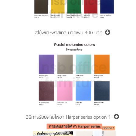
สีไม้พิเศษพาสเทล
บวกเพิ่ม 300 บาท
วิธีการร้อยสายไฟขา Harper series option 1