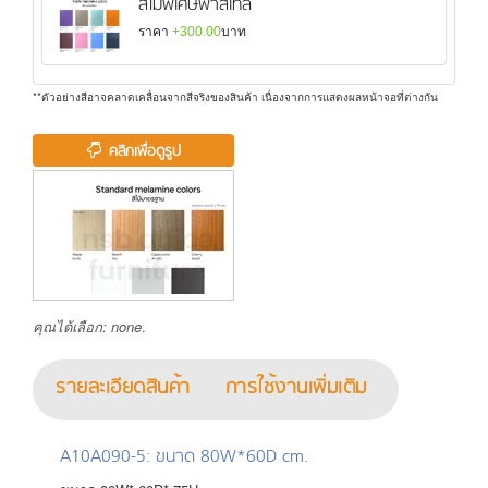
สีไม้พิเศษพาสเทล
ราคา
+300.00
บาท
**ตัวอย่างสีอาจคลาดเคลื่อนจากสีจริงของสินค้า เนื่องจากการแสดงผลหน้าจอที่ต่างกัน
คลิกเพื่อดูรูป
คุณได้เลือก:
none
.
รายละเอียดสินค้า
การใช้งานเพิ่มเติม
A10A090-5
: ขนาด 80W*60D cm.