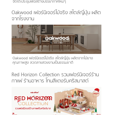
จัดโต๊ะประชุมเพื่อสร้างบรรยากาศใหม่ๆ
Oakwood เฟอร์นิเจอร์ไม้จริง สไตล์ญี่ปุ่น ผลิต
จากโรงงาน
Oakwood เฟอร์นิเจอร์ไม้จริง สไตล์ญี่ปุ่น ผลิตจากไม้ยาง
คุณภาพสูง ลวดลายสวยงามเป็นธรรมชาติ
Red Horizon Collection รวมเฟอร์นิเจอร์ร้าน
กาแฟ ร้านอาหาร โทนสีแดงรับคริสมาสต์