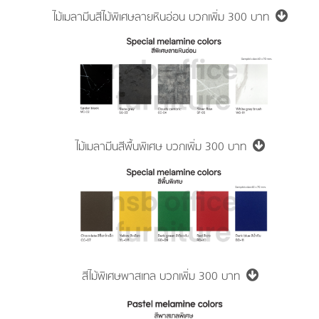
ไม้เมลามีนสีไม้พิเศษลายหินอ่อน
บวกเพิ่ม 300 บาท
ไม้เมลามีนสีพื้นพิเศษ
บวกเพิ่ม 300 บาท
สีไม้พิเศษพาสเทล
บวกเพิ่ม 300 บาท