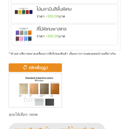
ไม้เมลามีนสีพื้นพิเศษ
ราคา
+300.00
บาท
สีไม้พิเศษพาสเทล
ราคา
+300.00
บาท
**ตัวอย่างสีอาจคลาดเคลื่อนจากสีจริงของสินค้า เนื่องจากการแสดงผลหน้าจอที่ต่างกัน
คลิกเพื่อดูรูป
คุณได้เลือก:
none
.