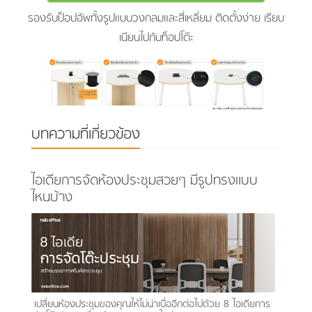
รองรับป็อปอัพทั้งรูปแบบวงกลมและสี่เหลี่ยม ติดตั้งง่าย เรียบ
เนียนไปกับท็อปโต๊ะ
บทความที่เกี่ยวข้อง
ไอเดียการจัดห้องประชุมสวยๆ มีรูปทรงแบบ
ไหนบ้าง
เปลี่ยนห้องประชุมของคุณให้ไม่น่าเบื่ออีกต่อไปด้วย 8 ไอเดียการ