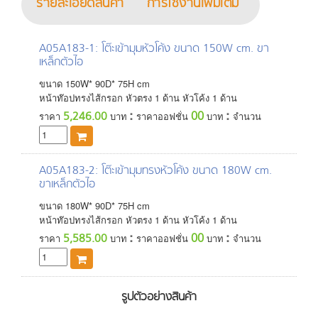
รายละเอียดสินค้า
การใช้งานเพิ่มเติม
A05A183-1
: โต๊ะเข้ามุมหัวโค้ง ขนาด 150W cm. ขา
เหล็กตัวไอ
ขนาด
150
W*
90
D*
75
H
cm
หน้าท๊อปทรงไส้กรอก หัวตรง 1 ด้าน หัวโค้ง 1 ด้าน
:
:
00
5,246.00
ราคา
บาท
ราคาออฟชั่น
บาท
จำนวน
A05A183-2
: โต๊ะเข้ามุมทรงหัวโค้ง ขนาด 180W cm.
ขาเหล็กตัวไอ
ขนาด
180
W*
90
D*
75
H
cm
หน้าท๊อปทรงไส้กรอก หัวตรง 1 ด้าน หัวโค้ง 1 ด้าน
:
:
00
5,585.00
ราคา
บาท
ราคาออฟชั่น
บาท
จำนวน
รูปตัวอย่างสินค้า