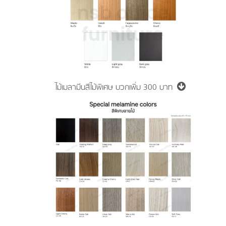
ไม้เมลามีนสีไม้พิเศษ
บวกเพิ่ม 300 บาท