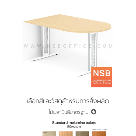
เลือกสีและวัสดุสำหรับการสั่งผลิต
ไม้เมลามีนสีมาตรฐาน