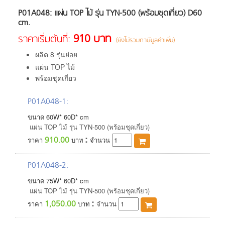
P01A048: แผ่น TOP ไม้ รุ่น TYN-500 (พร้อมชุดเกี่ยว) D60
cm.
910 บาท
ราคาเริ่มต้นที่:
(ยังไม่รวมภาษีมูลค่าเพิ่ม)
ผลิต 8 รุ่นย่อย
แผ่น TOP ไม้
พร้อมชุดเกี่ยว
P01A048-1
:
ขนาด
60
W*
60
D*
cm
แผ่น TOP ไม้ รุ่น TYN-500 (พร้อมชุดเกี่ยว)
:
910.00
ราคา
บาท
จำนวน
P01A048-2
:
ขนาด
75
W*
60
D*
cm
แผ่น TOP ไม้ รุ่น TYN-500 (พร้อมชุดเกี่ยว)
:
1,050.00
ราคา
บาท
จำนวน