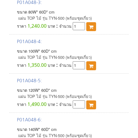
P01A048-3
:
ขนาด
80
W*
60
D*
cm
แผ่น TOP ไม้ รุ่น TYN-500 (พร้อมชุดเกี่ยว)
:
1,240.00
ราคา
บาท
จำนวน
P01A048-4
:
ขนาด
100
W*
60
D*
cm
แผ่น TOP ไม้ รุ่น TYN-500 (พร้อมชุดเกี่ยว)
:
1,350.00
ราคา
บาท
จำนวน
P01A048-5
:
ขนาด
120
W*
60
D*
cm
แผ่น TOP ไม้ รุ่น TYN-500 (พร้อมชุดเกี่ยว)
:
1,490.00
ราคา
บาท
จำนวน
P01A048-6
:
ขนาด
140
W*
60
D*
cm
แผ่น TOP ไม้ รุ่น TYN-500 (พร้อมชุดเกี่ยว)