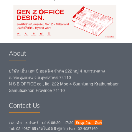
About
บริษัท เอ็น เอส บี ออฟฟิศ จำกัด 222 หมู่ 4 ต.สวนหลวง
อ.กระทุ่มแบน จ.สมุทรสาคร 74110
N S B OFFICE co., ltd. 222 Moo 4 Suanluang Krathumbaen
Samutsakhon Province 74110
Contact Us
เวลาทำการ จันทร์ - เสาร์ 08:30 - 17:30
ปิดทุกวันอาทิตย์
Tel: 02-4087165 (อัตโนมัติ 5 คู่สาย) Fax: 02-4087169