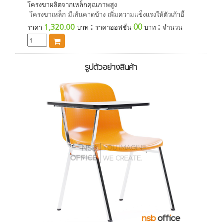
โครงขาผลิตจากเหล็กคุณภาพสูง
โครงขาเหล็ก มีเส้นคาดข้าง เพิ่มความแข็งแรงให้ตัวเก้าอี้
:
:
00
1,320.00
ราคา
บาท
ราคาออฟชั่น
บาท
จำนวน
รูปตัวอย่างสินค้า