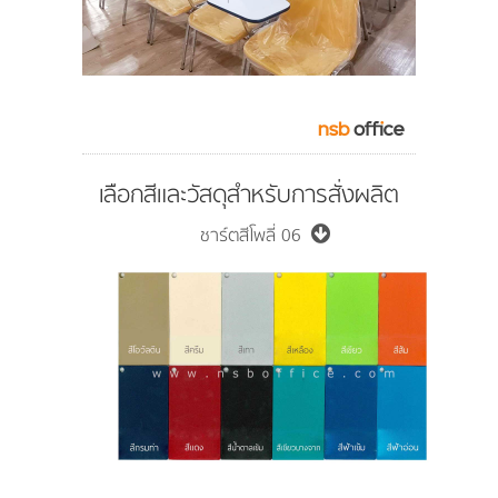
เลือกสีและวัสดุสำหรับการสั่งผลิต
ชาร์ตสีโพลี่ 06