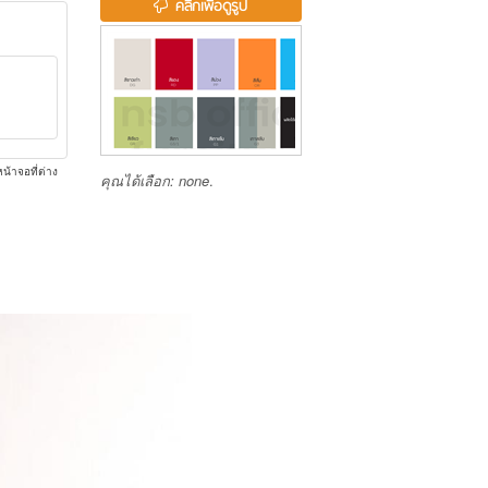
คลิกเพื่อดูรูป
น้าจอที่ต่าง
คุณได้เลือก:
none
.