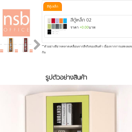
สีตู้เหล็ก
สีตู้เหล็ก 02
ราคา
+0.00
บาท
**ตัวอย่างสีอาจคลาดเคลื่อนจากสีจริงของสินค้า เนื่องจากการแสดงผลห
กัน
รูปตัวอย่างสินค้า