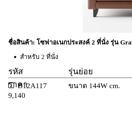
ชื่อสินค้า: โซฟาอเนกประสงค์ 2 ที่นั่ง รุ่น Gr
สำหรับ 2 ที่นั่ง
รหัส
รุ่นย่อย
ราคา
B12A117
ขนาด 144W cm.
9,140